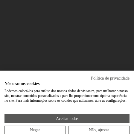
Política de privacidade
Nós usamos cookies
Podemos colocá-los para análise dos nossos dados de visitantes, para melhorar o nosso
site, mostrar conteúdos personalizados e para lhe proporcionar uma óptima experiência
no site. Para mais informações sobre os cookies que utilizamos, abra as configurações.
Aceitar todos
Negar
Não, ajustar